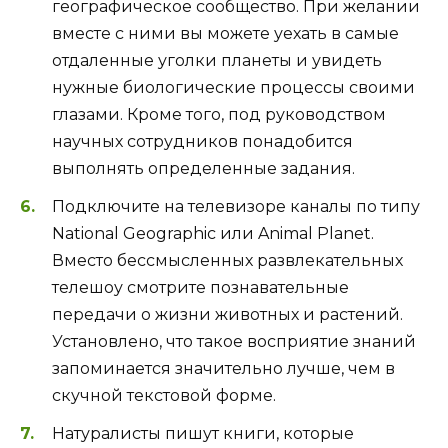
географическое сообщество. При желании
вместе с ними вы можете уехать в самые
отдаленные уголки планеты и увидеть
нужные биологические процессы своими
глазами. Кроме того, под руководством
научных сотрудников понадобится
выполнять определенные задания.
Подключите на телевизоре каналы по типу
National Geographic или Animal Planet.
Вместо бессмысленных развлекательных
телешоу смотрите познавательные
передачи о жизни животных и растений.
Установлено, что такое восприятие знаний
запоминается значительно лучше, чем в
скучной текстовой форме.
Натуралисты пишут книги, которые