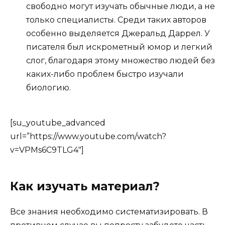
свободно могут изучать обычные люди, а не
только специалисты. Среди таких авторов
особенно выделяется Джеральд Даррел. У
писателя был искрометный юмор и легкий
слог, благодаря этому множество людей без
каких-либо проблем быстро изучали
биологию.
[su_youtube_advanced
url=”https://www.youtube.com/watch?
v=VPMs6C9TLG4″]
Как изучать материал?
Все знания необходимо систематизировать. В