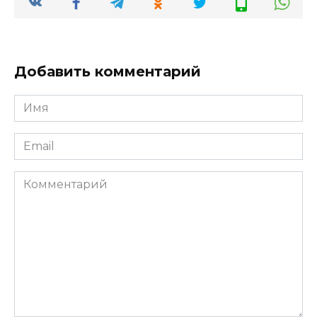
Добавить комментарий
Имя
*
Email
*
Комментарий