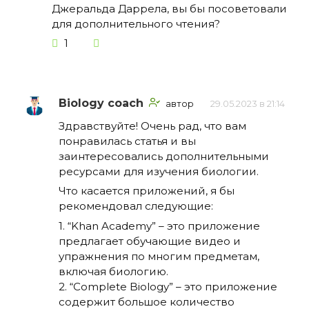
Джеральда Даррела, вы бы посоветовали
для дополнительного чтения?
1
Biology coach
автор
29.05.2023 в 21:14
Здравствуйте! Очень рад, что вам
понравилась статья и вы
заинтересовались дополнительными
ресурсами для изучения биологии.
Что касается приложений, я бы
рекомендовал следующие:
1. “Khan Academy” – это приложение
предлагает обучающие видео и
упражнения по многим предметам,
включая биологию.
2. “Complete Biology” – это приложение
содержит большое количество