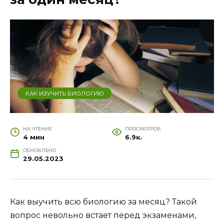
КАК ИЗУЧИТЬ БИОЛОГИЮ
НА ЧТЕНИЕ
ПРОСМОТРОВ
4 мин
6.9к.
ОБНОВЛЕНО
29.05.2023
Как выучить всю биологию за месяц? Такой
вопрос невольно встает перед экзаменами,