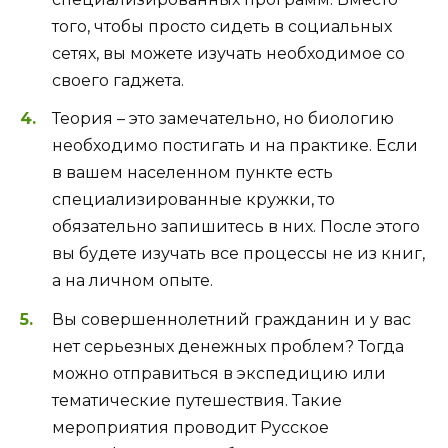
того, чтобы просто сидеть в социальных
сетях, вы можете изучать необходимое со
своего гаджета.
Теория – это замечательно, но биологию
необходимо постигать и на практике. Если
в вашем населенном пункте есть
специализированные кружки, то
обязательно запишитесь в них. После этого
вы будете изучать все процессы не из книг,
а на личном опыте.
Вы совершеннолетний гражданин и у вас
нет серьезных денежных проблем? Тогда
можно отправиться в экспедицию или
тематические путешествия. Такие
мероприятия проводит Русское