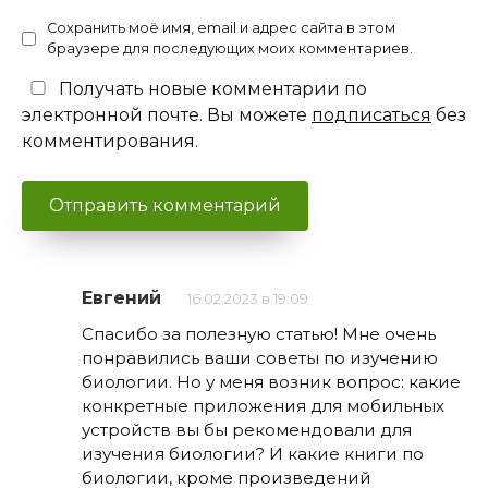
Сохранить моё имя, email и адрес сайта в этом
браузере для последующих моих комментариев.
Получать новые комментарии по
электронной почте. Вы можете
подписаться
без
комментирования.
Евгений
16.02.2023 в 19:09
Спасибо за полезную статью! Мне очень
понравились ваши советы по изучению
биологии. Но у меня возник вопрос: какие
конкретные приложения для мобильных
устройств вы бы рекомендовали для
изучения биологии? И какие книги по
биологии, кроме произведений