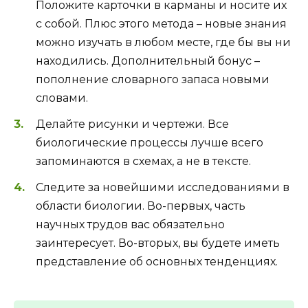
Положите карточки в карманы и носите их
с собой. Плюс этого метода – новые знания
можно изучать в любом месте, где бы вы ни
находились. Дополнительный бонус –
пополнение словарного запаса новыми
словами.
Делайте рисунки и чертежи. Все
биологические процессы лучше всего
запоминаются в схемах, а не в тексте.
Следите за новейшими исследованиями в
области биологии. Во-первых, часть
научных трудов вас обязательно
заинтересует. Во-вторых, вы будете иметь
представление об основных тенденциях.