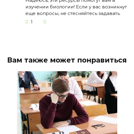
Надеюсь, эти ресурсы помогут вам в
изучении биологии! Если у вас возникнут
еще вопросы, не стесняйтесь задавать.
1
Вам также может понравиться