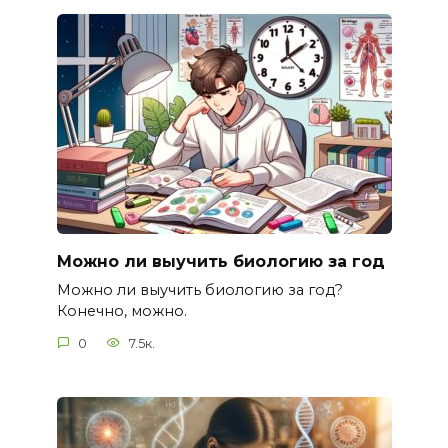
Можно ли выучить биологию за год
Можно ли выучить биологию за год?
Конечно, можно.
0
7.5к.