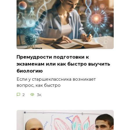
Премудрости подготовки к
экзаменам или как быстро выучить
биологию
Если у старшеклассника возникает
вопрос, как быстро
2
3к.