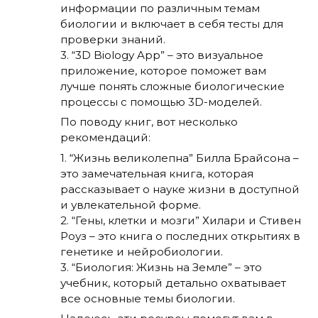
информации по различным темам
биологии и включает в себя тесты для
проверки знаний.
3. “3D Biology App” – это визуальное
приложение, которое поможет вам
лучше понять сложные биологические
процессы с помощью 3D-моделей.
По поводу книг, вот несколько
рекомендаций:
1. “Жизнь великолепна” Билла Брайсона –
это замечательная книга, которая
рассказывает о науке жизни в доступной
и увлекательной форме.
2. “Гены, клетки и мозги” Хилари и Стивен
Роуз – это книга о последних открытиях в
генетике и нейробиологии.
3. “Биология: Жизнь на Земле” – это
учебник, который детально охватывает
все основные темы биологии.