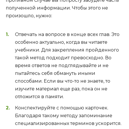
противном случае вы попросту забудете часть
полученной информации. Чтобы этого не
произошло, нужно:
Отвечать на вопросе в конце всех глав. Это
особенно актуально, когда вы читаете
учебники. Для закрепления пройденного
такой метод подходит превосходно. Во
время ответов не подглядывайте и не
пытайтесь себя обмануть иными
способами. Если вы что-то не знаете, то
изучите материал еще раз, пока он не
отложится в памяти.
Конспектируйте с помощью карточек.
Благодаря такому методу запоминание
специализированных терминов ускорится.