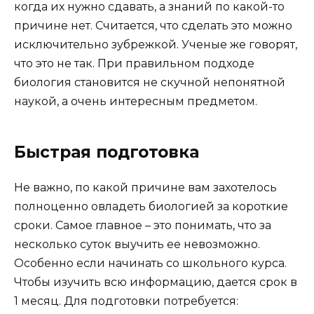
когда их нужно сдавать, а знаний по какой-то
причине нет. Считается, что сделать это можно
исключительно зубрежкой. Ученые же говорят,
что это не так. При правильном подходе
биология становится не скучной непонятной
наукой, а очень интересным предметом.
Быстрая подготовка
Не важно, по какой причине вам захотелось
полноценно овладеть биологией за короткие
сроки. Самое главное – это понимать, что за
несколько суток выучить ее невозможно.
Особенно если начинать со школьного курса.
Чтобы изучить всю информацию, дается срок в
1 месяц. Для подготовки потребуется: