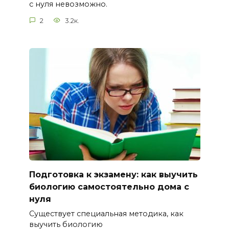
с нуля невозможно.
2
3.2к.
Подготовка к экзамену: как выучить
биологию самостоятельно дома с
нуля
Существует специальная методика, как
выучить биологию