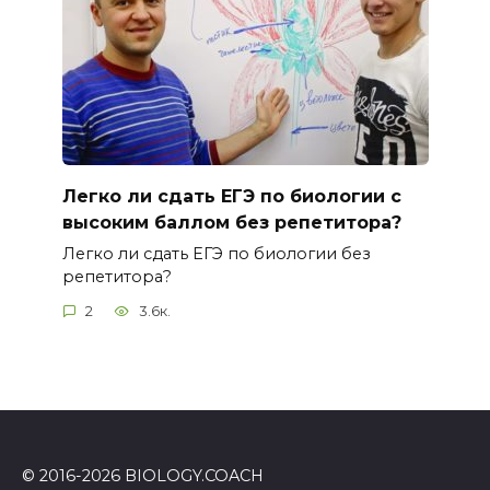
Легко ли сдать ЕГЭ по биологии с
высоким баллом без репетитора?
Легко ли сдать ЕГЭ по биологии без
репетитора?
2
3.6к.
© 2016-2026 BIOLOGY.COACH