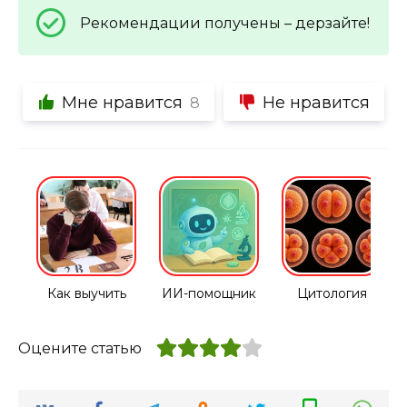
Рекомендации получены – дерзайте!
Мне нравится
Не нравится
8
Как выучить
ИИ-помощник
Цитология
Оцените статью