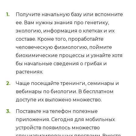
Получите начальную базу или вспомните
ее. Вам нужны знания про генетику,
экологию, информация о клетках и их
составе. Кроме того, проработайте
человеческую физиологию, поймите
биохимические процессы и узнайте хотя
бы начальные сведения о грибах и
растениях.
Чаще посещайте тренинги, семинары и
вебинары по биологии. В бесплатном
доступе их выложено множество.
Поставьте на телефон полезные
приложения. Сегодня для мобильных
устройств появилось множество
специализированных программ. Вместо