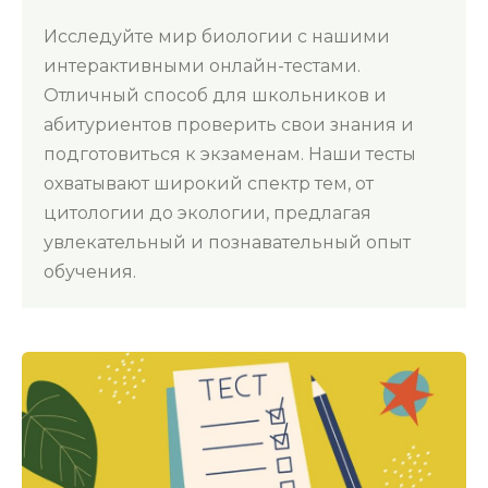
Исследуйте мир биологии с нашими
интерактивными онлайн-тестами.
Отличный способ для школьников и
абитуриентов проверить свои знания и
подготовиться к экзаменам. Наши тесты
охватывают широкий спектр тем, от
цитологии до экологии, предлагая
увлекательный и познавательный опыт
обучения.