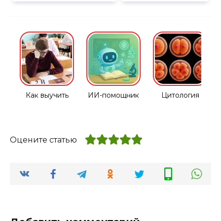
Как выучить
ИИ-помощник
Цитология
Оцените статью