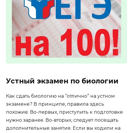
Устный экзамен по биологии
Как сдать биологию на “отлично” на устном
экзамене? В принципе, правила здесь
похожие. Во-первых, приступить к подготовке
нужно заранее. Во-вторых, следует посещать
дополнительные занятия. Если вы ходили на