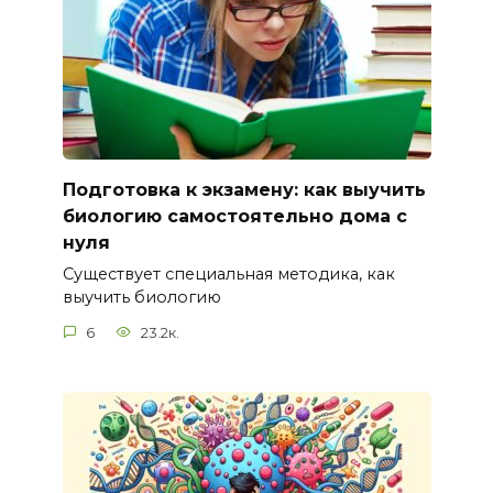
Подготовка к экзамену: как выучить
биологию самостоятельно дома с
нуля
Существует специальная методика, как
выучить биологию
6
23.2к.