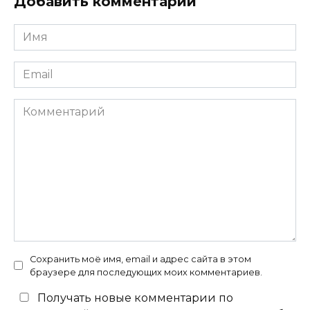
Добавить комментарий
Имя
*
Email
*
Комментарий
Сохранить моё имя, email и адрес сайта в этом
браузере для последующих моих комментариев.
Получать новые комментарии по