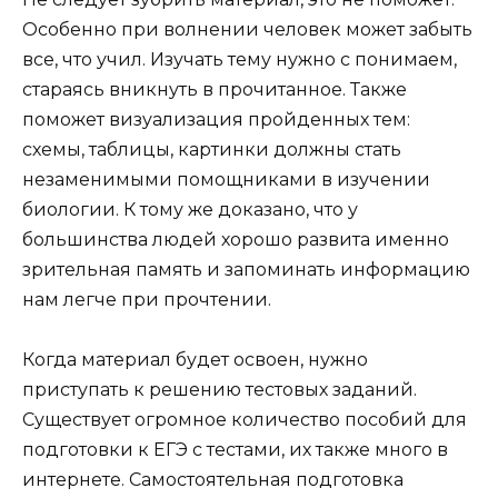
Особенно при волнении человек может забыть
все, что учил. Изучать тему нужно с понимаем,
стараясь вникнуть в прочитанное. Также
поможет визуализация пройденных тем:
схемы, таблицы, картинки должны стать
незаменимыми помощниками в изучении
биологии. К тому же доказано, что у
большинства людей хорошо развита именно
зрительная память и запоминать информацию
нам легче при прочтении.
Когда материал будет освоен, нужно
приступать к решению тестовых заданий.
Существует огромное количество пособий для
подготовки к ЕГЭ с тестами, их также много в
интернете. Самостоятельная подготовка