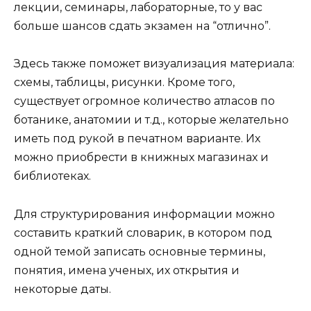
лекции, семинары, лабораторные, то у вас
больше шансов сдать экзамен на “отлично”.
Здесь также поможет визуализация материала:
схемы, таблицы, рисунки. Кроме того,
существует огромное количество атласов по
ботанике, анатомии и т.д., которые желательно
иметь под рукой в печатном варианте. Их
можно приобрести в книжных магазинах и
библиотеках.
Для структурирования информации можно
составить краткий словарик, в котором под
одной темой записать основные термины,
понятия, имена ученых, их открытия и
некоторые даты.