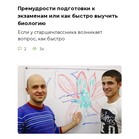
Премудрости подготовки к
экзаменам или как быстро выучить
биологию
Если у старшеклассника возникает
вопрос, как быстро
2
3к.