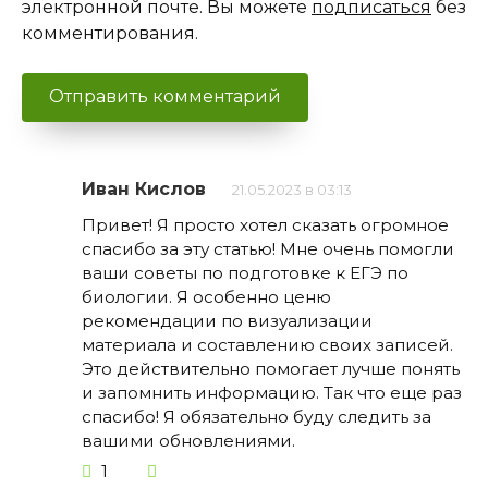
электронной почте. Вы можете
подписаться
без
комментирования.
Иван Кислов
21.05.2023 в 03:13
Привет! Я просто хотел сказать огромное
спасибо за эту статью! Мне очень помогли
ваши советы по подготовке к ЕГЭ по
биологии. Я особенно ценю
рекомендации по визуализации
материала и составлению своих записей.
Это действительно помогает лучше понять
и запомнить информацию. Так что еще раз
спасибо! Я обязательно буду следить за
вашими обновлениями.
1