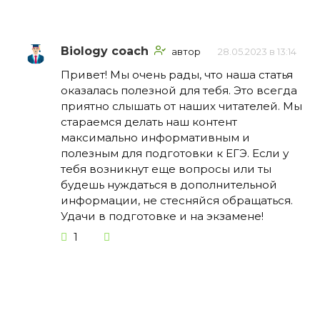
Biology coach
автор
28.05.2023 в 13:14
Привет! Мы очень рады, что наша статья
оказалась полезной для тебя. Это всегда
приятно слышать от наших читателей. Мы
стараемся делать наш контент
максимально информативным и
полезным для подготовки к ЕГЭ. Если у
тебя возникнут еще вопросы или ты
будешь нуждаться в дополнительной
информации, не стесняйся обращаться.
Удачи в подготовке и на экзамене!
1