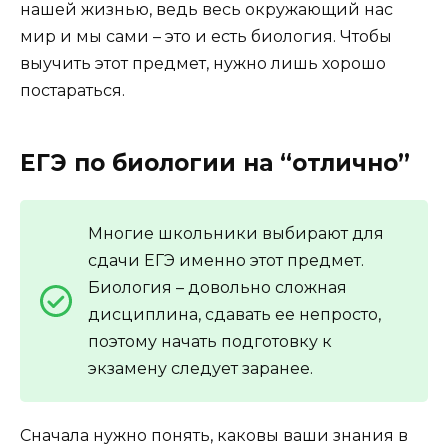
нашей жизнью, ведь весь окружающий нас
мир и мы сами – это и есть биология. Чтобы
выучить этот предмет, нужно лишь хорошо
постараться.
ЕГЭ по биологии на “отлично”
Многие школьники выбирают для
сдачи ЕГЭ именно этот предмет.
Биология – довольно сложная
дисциплина, сдавать ее непросто,
поэтому начать подготовку к
экзамену следует заранее.
Сначала нужно понять, каковы ваши знания в