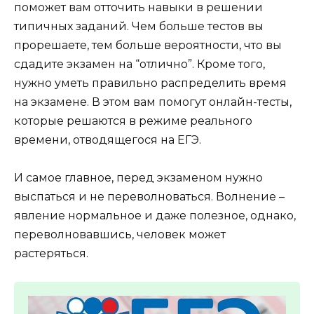
поможет вам отточить навыки в решении
типичных заданий. Чем больше тестов вы
прорешаете, тем больше вероятности, что вы
сдадите экзамен на “отлично”. Кроме того,
нужно уметь правильно распределить время
на экзамене. В этом вам помогут онлайн-тесты,
которые решаются в режиме реального
времени, отводящегося на ЕГЭ.
И самое главное, перед экзаменом нужно
выспаться и не переволноваться. Волнение –
явление нормальное и даже полезное, однако,
переволновавшись, человек может
растеряться.