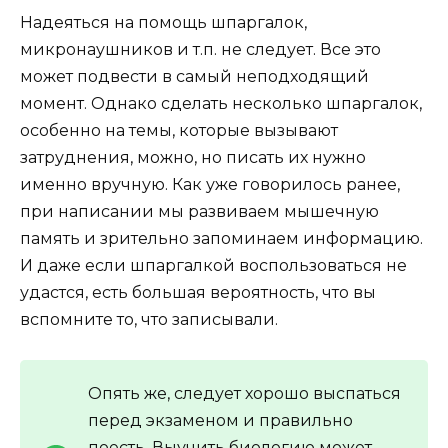
Надеяться на помощь шпаргалок,
микронаушников и т.п. не следует. Все это
может подвести в самый неподходящий
момент. Однако сделать несколько шпаргалок,
особенно на темы, которые вызывают
затруднения, можно, но писать их нужно
именно вручную. Как уже говорилось ранее,
при написании мы развиваем мышечную
память и зрительно запоминаем информацию.
И даже если шпаргалкой воспользоваться не
удастся, есть большая вероятность, что вы
вспомните то, что записывали.
Опять же, следует хорошо выспаться
перед экзаменом и правильно
поесть. Выучить биологию может