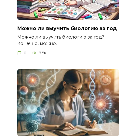
Можно ли выучить биологию за год
Можно ли выучить биологию за год?
Конечно, можно.
0
7.5к.