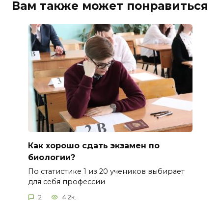
Вам также может понравиться
Как хорошо сдать экзамен по
биологии?
По статистике 1 из 20 учеников выбирает
для себя профессии
2
4.2к.