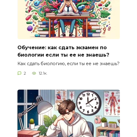
Обучение: как сдать экзамен по
биологии если ты ее не знаешь?
Как сдать биологию, если ты ее не знаешь?
2
12.1к.