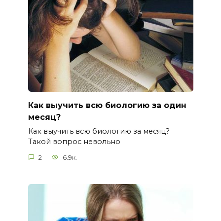
Как выучить всю биологию за один
месяц?
Как выучить всю биологию за месяц?
Такой вопрос невольно
2
6.9к.