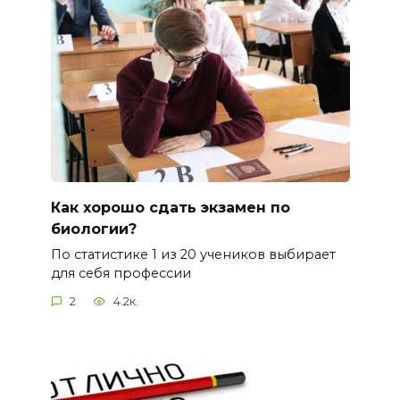
Как хорошо сдать экзамен по
биологии?
По статистике 1 из 20 учеников выбирает
для себя профессии
2
4.2к.