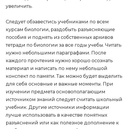
увеличить.
Следует обзавестись учебниками по всем
курсам биологии, раздобыть разъясняющие
пособия и поднять из собственных архивов
тетради по биологии за все годы учебы. Читать
нужно небольшими параграфами. После
каждого прочтения нужно хорошо осознать
материал и написать по нему небольшой
конспект по памяти. Так можно будет выделить
для себя основные и важные моменты. При
изучении предмета основополагающим
источником знаний следует считать школьный
учебник. Другие источники информации
лучше использовать в качестве понятных
разъяснений или как полезное дополнение к