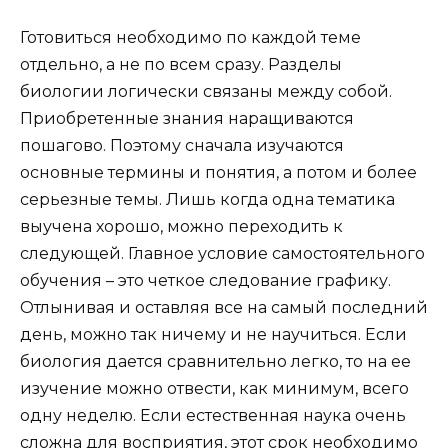
Готовиться необходимо по каждой теме
отдельно, а не по всем сразу. Разделы
биологии логически связаны между собой.
Приобретенные знания наращиваются
пошагово. Поэтому сначала изучаются
основные термины и понятия, а потом и более
серьезные темы. Лишь когда одна тематика
выучена хорошо, можно переходить к
следующей. Главное условие самостоятельного
обучения – это четкое следование графику.
Отлынивая и оставляя все на самый последний
день, можно так ничему и не научиться. Если
биология дается сравнительно легко, то на ее
изучение можно отвести, как минимум, всего
одну неделю. Если естественная наука очень
сложна для восприятия, этот срок необходимо