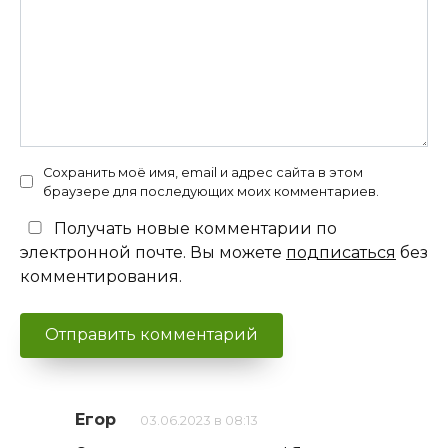
Сохранить моё имя, email и адрес сайта в этом
браузере для последующих моих комментариев.
Получать новые комментарии по
электронной почте. Вы можете
подписаться
без
комментирования.
Егор
03.06.2023 в 08:13