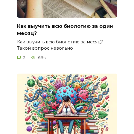
Как выучить всю биологию за один
месяц?
Как выучить всю биологию за месяц?
Такой вопрос невольно
2
6.9к.