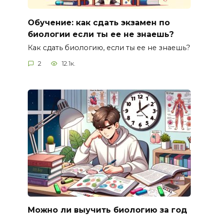
Обучение: как сдать экзамен по
биологии если ты ее не знаешь?
Как сдать биологию, если ты ее не знаешь?
2
12.1к.
Можно ли выучить биологию за год