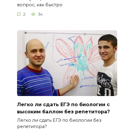
вопрос, как быстро
2
3к.
Легко ли сдать ЕГЭ по биологии с
высоким баллом без репетитора?
Легко ли сдать ЕГЭ по биологии без
репетитора?