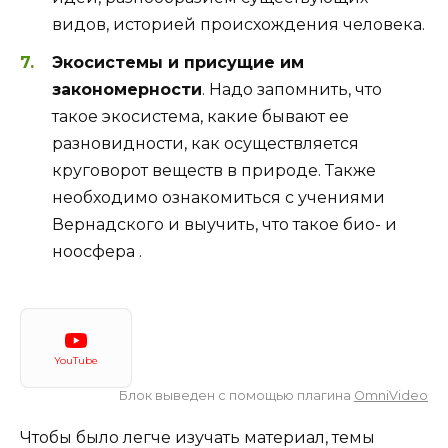
видов, историей происхождения человека.
Экосистемы и присущие им
закономерности
. Надо запомнить, что
такое экосистема, какие бывают ее
разновидности, как осуществляется
круговорот веществ в природе. Также
необходимо ознакомиться с учениями
Вернадского и выучить, что такое био- и
ноосфера .
YouTube
Блок выведен с помощью плагина
OmniVideo
Чтобы было легче изучать материал, темы