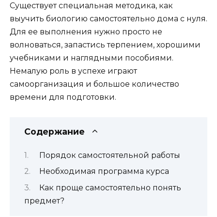
Существует специальная методика, как
выучить биологию самостоятельно дома с нуля.
Для ее выполнения нужно просто не
волноваться, запастись терпением, хорошими
учебниками и наглядными пособиями.
Немалую роль в успехе играют
самоорганизация и большое количество
времени для подготовки.
Содержание
Порядок самостоятельной работы
Необходимая программа курса
Как проще самостоятельно понять
предмет?