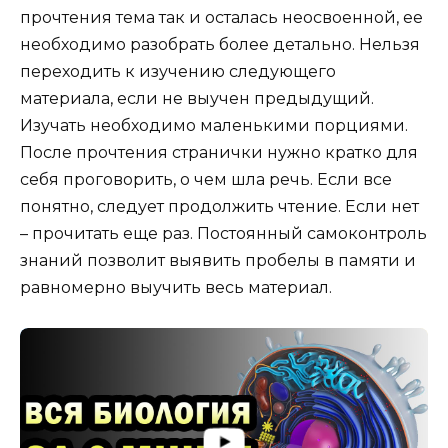
прочтения тема так и осталась неосвоенной, ее
необходимо разобрать более детально. Нельзя
переходить к изучению следующего
материала, если не выучен предыдущий.
Изучать необходимо маленькими порциями.
После прочтения странички нужно кратко для
себя проговорить, о чем шла речь. Если все
понятно, следует продолжить чтение. Если нет
– прочитать еще раз. Постоянный самоконтроль
знаний позволит выявить пробелы в памяти и
равномерно выучить весь материал.