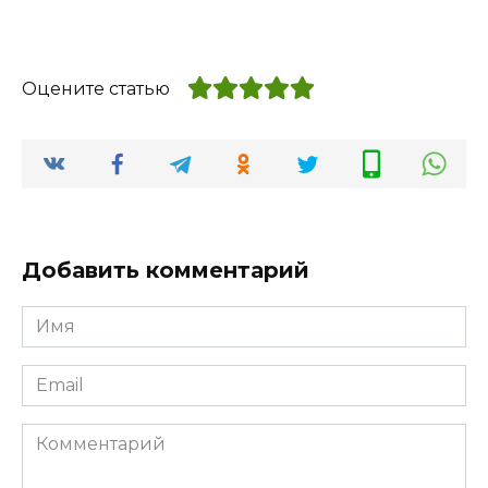
Оцените статью
Добавить комментарий
Имя
*
Email
*
Комментарий