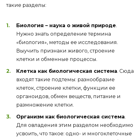
такие разделы:
Биология – наука о живой природе
.
Нужно знать определение термина
«биология», методы ее исследования.
Выучить признаки живого, строение
клетки и обменные процессы.
Клетка как биологическая система
. Сюда
входят такие подтемы: разнообразие
клеток, строение клетки, функции ее
органоидов, обмен веществ, питание и
размножение клетки.
Организм как биологическая система
.
Для овладения этим разделом необходимо
усвоить, что такое: одно- и многоклеточные