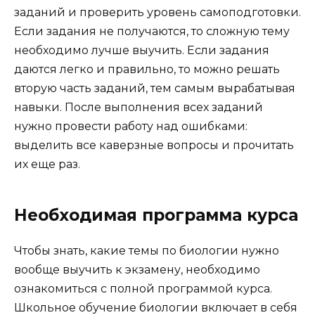
заданий и проверить уровень самоподготовки.
Если задания не получаются, то сложную тему
необходимо лучше выучить. Если задания
даются легко и правильно, то можно решать
вторую часть заданий, тем самым вырабатывая
навыки. После выполнения всех заданий
нужно провести работу над ошибками:
выделить все каверзные вопросы и прочитать
их еще раз.
Необходимая программа курса
Чтобы знать, какие темы по биологии нужно
вообще выучить к экзамену, необходимо
ознакомиться с полной программой курса.
Школьное обучение биологии включает в себя