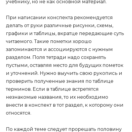
учебнику, но не как основной материал.
При написании конспекта рекомендуется
делать от руки различные рисунки, схемы,
графики и таблицы, вкратце передающие суть
читаемого. Такие пометки хорошо
запоминаются и ассоциируются с нужным
разделом. Поля тетради надо сохранять
пустыми, оставляя место для будущих пометок
и уточнений. Нужно выучить свою рукопись и
проверить полученные знания по таблице
терминов. Если в таблице встретятся
незнакомые названия, то их необходимо
внести в конспект в тот раздел, к которому они
относятся.
По каждой теме следует прорешать половину