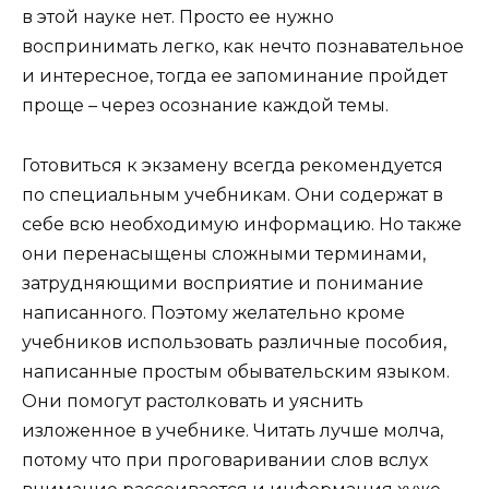
в этой науке нет. Просто ее нужно
воспринимать легко, как нечто познавательное
и интересное, тогда ее запоминание пройдет
проще – через осознание каждой темы.
Готовиться к экзамену всегда рекомендуется
по специальным учебникам. Они содержат в
себе всю необходимую информацию. Но также
они перенасыщены сложными терминами,
затрудняющими восприятие и понимание
написанного. Поэтому желательно кроме
учебников использовать различные пособия,
написанные простым обывательским языком.
Они помогут растолковать и уяснить
изложенное в учебнике. Читать лучше молча,
потому что при проговаривании слов вслух