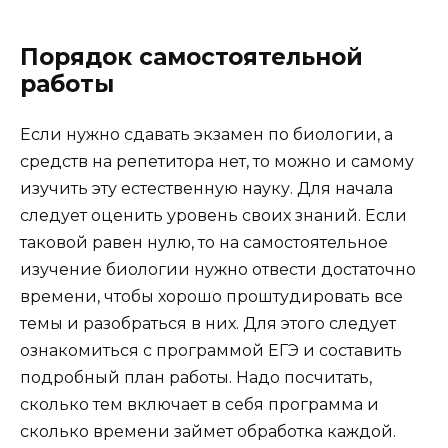
Порядок самостоятельной
работы
Если нужно сдавать экзамен по биологии, а
средств на репетитора нет, то можно и самому
изучить эту естественную науку. Для начала
следует оценить уровень своих знаний. Если
таковой равен нулю, то на самостоятельное
изучение биологии нужно отвести достаточно
времени, чтобы хорошо проштудировать все
темы и разобраться в них. Для этого следует
ознакомиться с программой ЕГЭ и составить
подробный план работы. Надо посчитать,
сколько тем включает в себя программа и
сколько времени займет обработка каждой.