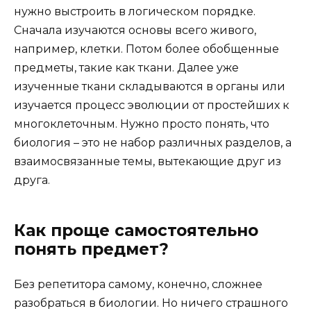
нужно выстроить в логическом порядке.
Сначала изучаются основы всего живого,
например, клетки. Потом более обобщенные
предметы, такие как ткани. Далее уже
изученные ткани складываются в органы или
изучается процесс эволюции от простейших к
многоклеточным. Нужно просто понять, что
биология – это не набор различных разделов, а
взаимосвязанные темы, вытекающие друг из
друга.
Как проще самостоятельно
понять предмет?
Без репетитора самому, конечно, сложнее
разобраться в биологии. Но ничего страшного