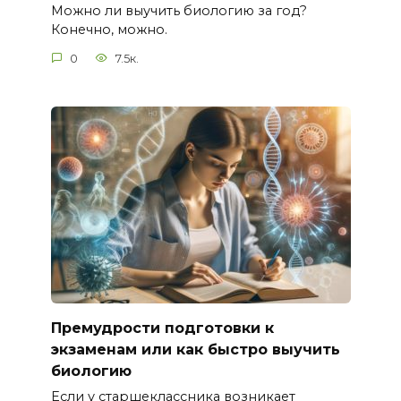
Можно ли выучить биологию за год?
Конечно, можно.
0
7.5к.
Премудрости подготовки к
экзаменам или как быстро выучить
биологию
Если у старшеклассника возникает