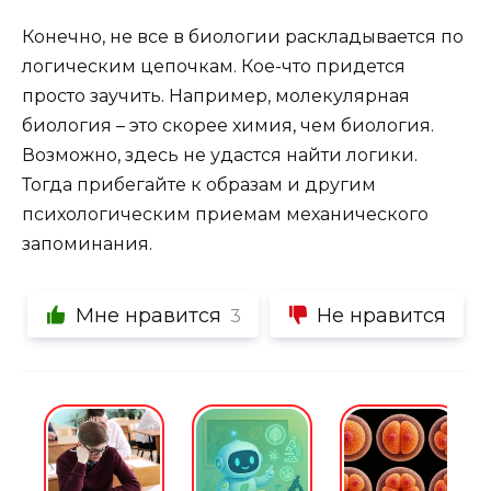
Конечно, не все в биологии раскладывается по
логическим цепочкам. Кое-что придется
просто заучить. Например, молекулярная
биология – это скорее химия, чем биология.
Возможно, здесь не удастся найти логики.
Тогда прибегайте к образам и другим
психологическим приемам механического
запоминания.
Мне нравится
Не нравится
3