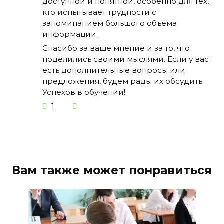
доступной и понятной, особенно для тех,
кто испытывает трудности с
запоминанием большого объема
информации.
Спасибо за ваше мнение и за то, что
поделились своими мыслями. Если у вас
есть дополнительные вопросы или
предложения, будем рады их обсудить.
Успехов в обучении!
1
Вам также может понравиться