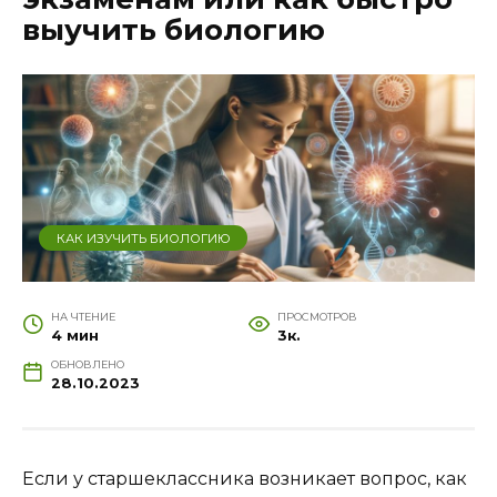
выучить биологию
КАК ИЗУЧИТЬ БИОЛОГИЮ
НА ЧТЕНИЕ
ПРОСМОТРОВ
4 мин
3к.
ОБНОВЛЕНО
28.10.2023
Если у старшеклассника возникает вопрос, как