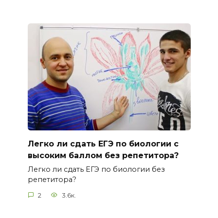
Легко ли сдать ЕГЭ по биологии с
высоким баллом без репетитора?
Легко ли сдать ЕГЭ по биологии без
репетитора?
2
3.6к.