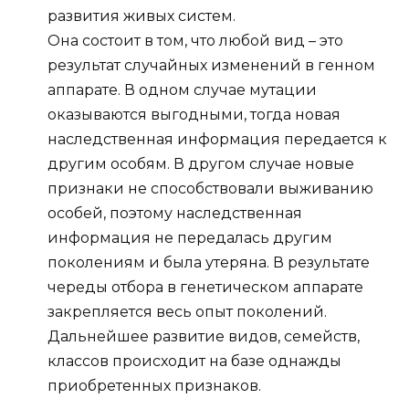
развития живых систем.
Она состоит в том, что любой вид – это
результат случайных изменений в генном
аппарате. В одном случае мутации
оказываются выгодными, тогда новая
наследственная информация передается к
другим особям. В другом случае новые
признаки не способствовали выживанию
особей, поэтому наследственная
информация не передалась другим
поколениям и была утеряна. В результате
череды отбора в генетическом аппарате
закрепляется весь опыт поколений.
Дальнейшее развитие видов, семейств,
классов происходит на базе однажды
приобретенных признаков.