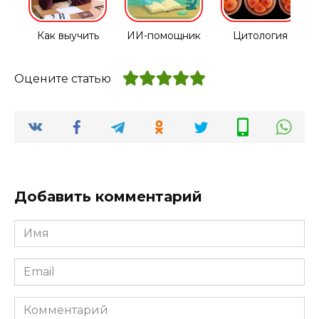
Как выучить
ИИ-помощник
Цитология
Оцените статью
Добавить комментарий
Имя
*
Email
*
Комментарий