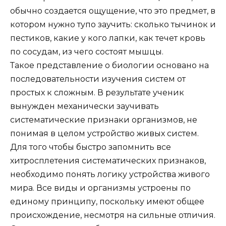
обычно создается ощущение, что это предмет, в
котором нужно тупо заучить: сколько тычинок и
пестиков, какие у кого лапки, как течет кровь
по сосудам, из чего состоят мышцы.
Такое представление о биологии основано на
последовательности изучения систем от
простых к сложным. В результате ученик
вынужден механически заучивать
систематические признаки организмов, не
понимая в целом устройство живых систем.
Для того чтобы быстро запомнить все
хитросплетения систематических признаков,
необходимо понять логику устройства живого
мира. Все виды и организмы устроены по
единому принципу, поскольку имеют общее
происхождение, несмотря на сильные отличия.