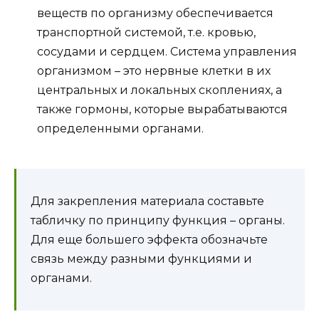
веществ по организму обеспечивается
транспортной системой, т.е. кровью,
сосудами и сердцем. Система управления
организмом – это нервные клетки в их
центральных и локальных скоплениях, а
также гормоны, которые вырабатываются
определенными органами.
Для закрепления материала составьте
табличку по принципу функция – органы.
Для еще большего эффекта обозначьте
связь между разными функциями и
органами.