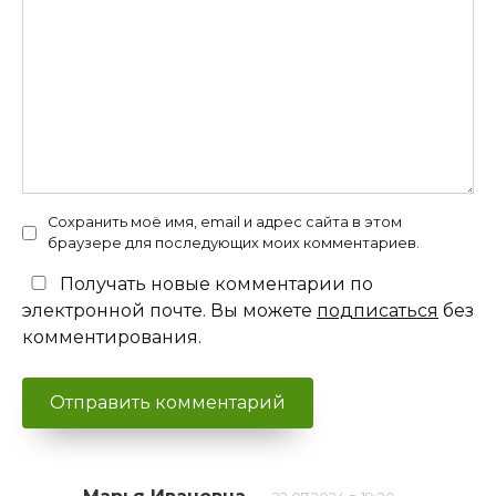
Сохранить моё имя, email и адрес сайта в этом
браузере для последующих моих комментариев.
Получать новые комментарии по
электронной почте. Вы можете
подписаться
без
комментирования.