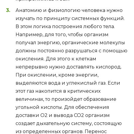
Анатомию и физиологию человека нужно
изучать по принципу системных функций.
В этом логика построения любого тела.
Например, для того, чтобы организм
получал энергию, органические молекулы
должны постоянно разрушаться с помощью
окисления. Для этого к клеткам
непрерывно нужно доставлять кислород.
При окислении, кроме энергии,
выделяются вода и углекислый газ. Если
этот газ накопится в критических
величинах, то произойдет образование
угольной кислоты. Для обеспечения
доставки О2 и вывода СО2 организм
создает дыхательную систему, состоящую
из определенных органов. Перенос