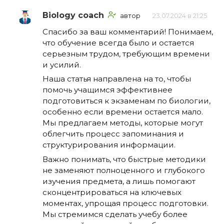
Biology coach
автор
23.07.2024 в 21:25
Спасибо за ваш комментарий! Понимаем,
что обучение всегда было и остается
серьезным трудом, требующим времени
и усилий.
Наша статья направлена на то, чтобы
помочь учащимся эффективнее
подготовиться к экзаменам по биологии,
особенно если времени остается мало.
Мы предлагаем методы, которые могут
облегчить процесс запоминания и
структурирования информации.
Важно понимать, что быстрые методики
не заменяют полноценного и глубокого
изучения предмета, а лишь помогают
сконцентрироваться на ключевых
моментах, упрощая процесс подготовки.
Мы стремимся сделать учебу более