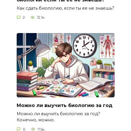
Как сдать биологию, если ты ее не знаешь?
2
12.1к.
Можно ли выучить биологию за год
Можно ли выучить биологию за год?
Конечно, можно.
0
7.5к.