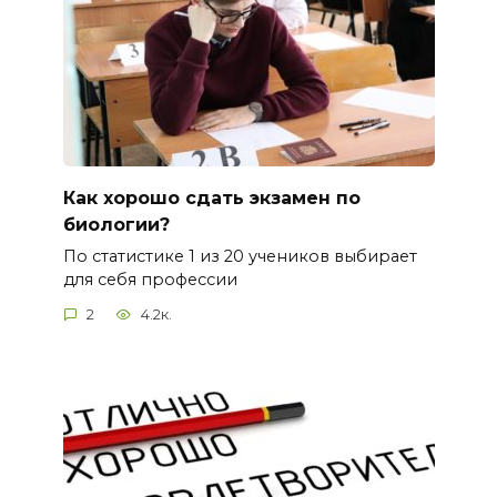
Как хорошо сдать экзамен по
биологии?
По статистике 1 из 20 учеников выбирает
для себя профессии
2
4.2к.