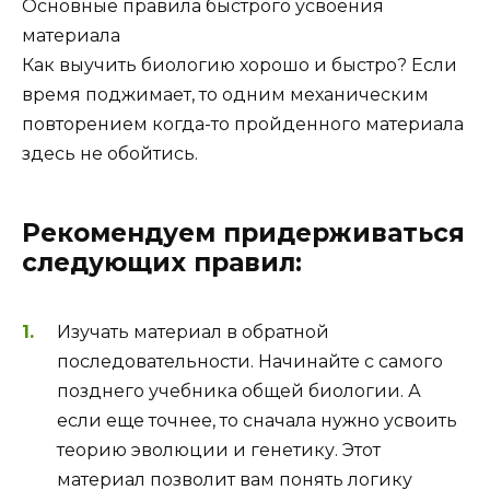
Основные правила быстрого усвоения
материала
Как выучить биологию хорошо и быстро? Если
время поджимает, то одним механическим
повторением когда-то пройденного материала
здесь не обойтись.
Рекомендуем придерживаться
следующих правил:
Изучать материал в обратной
последовательности. Начинайте с самого
позднего учебника общей биологии. А
если еще точнее, то сначала нужно усвоить
теорию эволюции и генетику. Этот
материал позволит вам понять логику