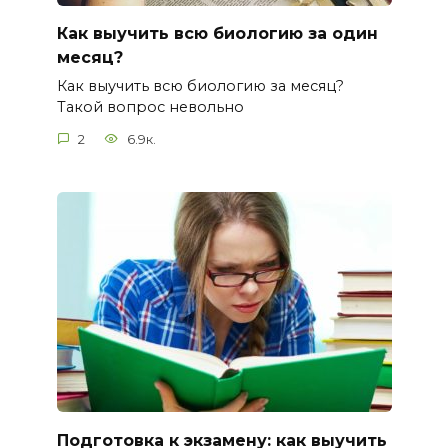
Как выучить всю биологию за один
месяц?
Как выучить всю биологию за месяц?
Такой вопрос невольно
2
6.9к.
Подготовка к экзамену: как выучить