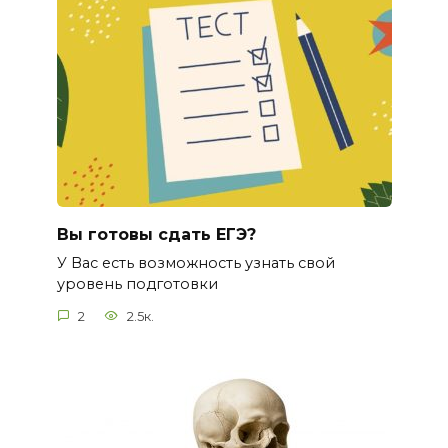
Вы готовы сдать ЕГЭ?
У Вас есть возможность узнать свой
уровень подготовки
2
2.5к.