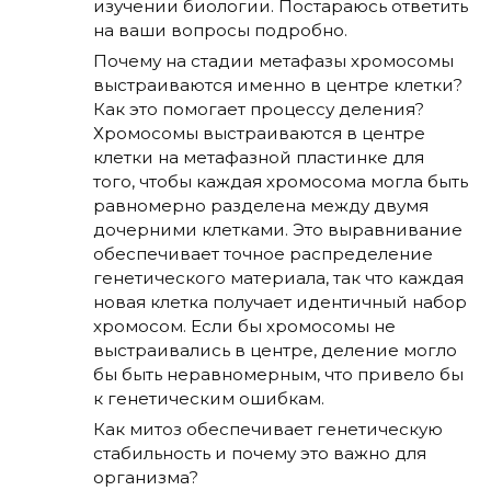
изучении биологии. Постараюсь ответить
на ваши вопросы подробно.
Почему на стадии метафазы хромосомы
выстраиваются именно в центре клетки?
Как это помогает процессу деления?
Хромосомы выстраиваются в центре
клетки на метафазной пластинке для
того, чтобы каждая хромосома могла быть
равномерно разделена между двумя
дочерними клетками. Это выравнивание
обеспечивает точное распределение
генетического материала, так что каждая
новая клетка получает идентичный набор
хромосом. Если бы хромосомы не
выстраивались в центре, деление могло
бы быть неравномерным, что привело бы
к генетическим ошибкам.
Как митоз обеспечивает генетическую
стабильность и почему это важно для
организма?