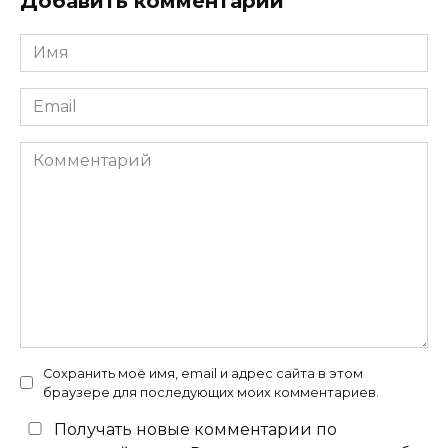
Добавить комментарий
Имя
*
Email
*
Комментарий
Сохранить моё имя, email и адрес сайта в этом
браузере для последующих моих комментариев.
Получать новые комментарии по