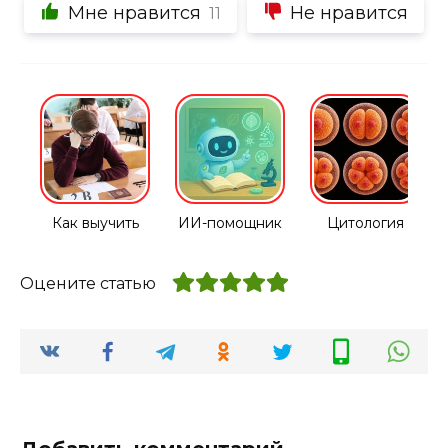
Мне нравится
Не нравится
11
Как выучить
ИИ-помощник
Цитология
Оцените статью