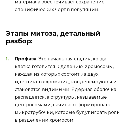
материала обеспечивает сохранение
специфических черт в популяции.
Этапы митоза, детальный
разбор:
Профаза
: Это начальная стадия, когда
клетка готовится к делению. Хромосомы,
каждая из которых состоит из двух
идентичных хроматид, конденсируются и
становятся видимыми. Ядерная оболочка
распадается, а структуры, называемые
центросомами, начинают формировать
микротрубочки, которые будут играть роль
в разделении хромосом.