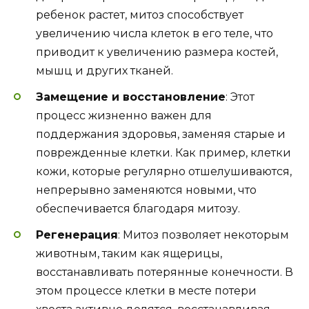
ребенок растет, митоз способствует
увеличению числа клеток в его теле, что
приводит к увеличению размера костей,
мышц и других тканей.
Замещение и восстановление
: Этот
процесс жизненно важен для
поддержания здоровья, заменяя старые и
поврежденные клетки. Как пример, клетки
кожи, которые регулярно отшелушиваются,
непрерывно заменяются новыми, что
обеспечивается благодаря митозу.
Регенерация
: Митоз позволяет некоторым
животным, таким как ящерицы,
восстанавливать потерянные конечности. В
этом процессе клетки в месте потери