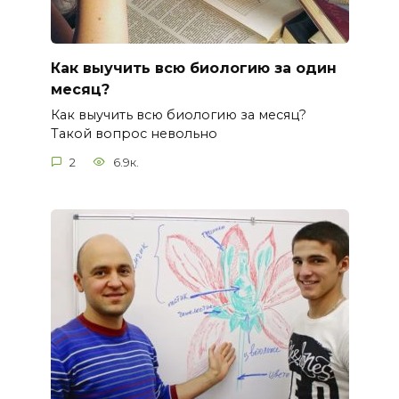
Как выучить всю биологию за один
месяц?
Как выучить всю биологию за месяц?
Такой вопрос невольно
2
6.9к.