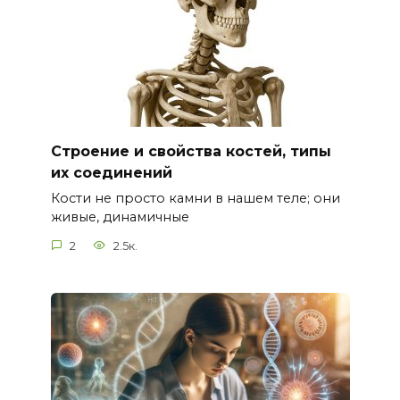
Строение и свойства костей, типы
их соединений
Кости не просто камни в нашем теле; они
живые, динамичные
2
2.5к.