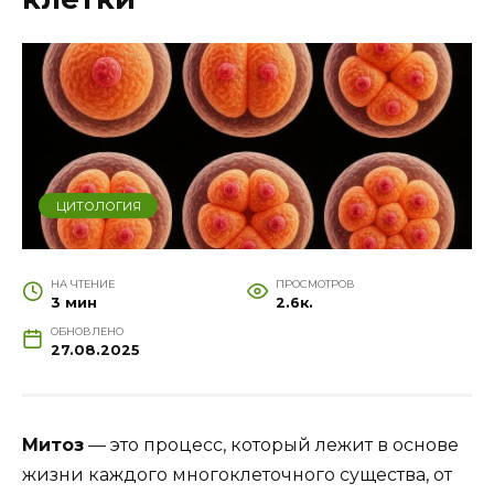
ЦИТОЛОГИЯ
НА ЧТЕНИЕ
ПРОСМОТРОВ
3 мин
2.6к.
ОБНОВЛЕНО
27.08.2025
Митоз
— это процесс, который лежит в основе
жизни каждого многоклеточного существа, от