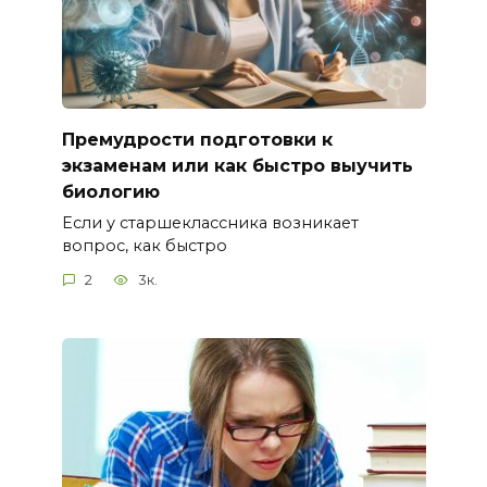
Премудрости подготовки к
экзаменам или как быстро выучить
биологию
Если у старшеклассника возникает
вопрос, как быстро
2
3к.