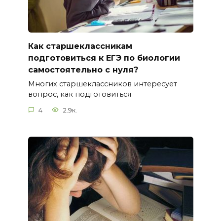
Как старшеклассникам
подготовиться к ЕГЭ по биологии
самостоятельно с нуля?
Многих старшеклассников интересует
вопрос, как подготовиться
4
2.9к.