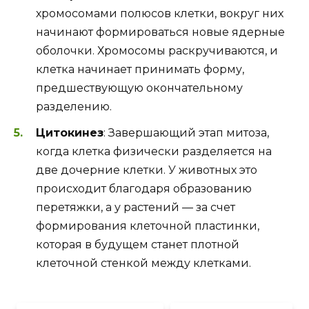
хромосомами полюсов клетки, вокруг них
начинают формироваться новые ядерные
оболочки. Хромосомы раскручиваются, и
клетка начинает принимать форму,
предшествующую окончательному
разделению.
Цитокинез
: Завершающий этап митоза,
когда клетка физически разделяется на
две дочерние клетки. У животных это
происходит благодаря образованию
перетяжки, а у растений — за счет
формирования клеточной пластинки,
которая в будущем станет плотной
клеточной стенкой между клетками.