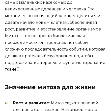
самых маленьких насекомых до
величественных деревьев и человека. Это
механизм, позволяющий клеткам делиться и
давать начало новым клеткам, обеспечивая
рост, развитие и восстановление организмов.
Митоз — это не просто биологическая
необходимость; он представляет собой
сложную последовательность событий, которая
должна протекать безукоризненно, чтобы
поддерживать здоровье и функционирование
тканей.
Значение митоза для жизни
Рост и развитие
: Митоз служит основой
для роста организмов. Например, когда