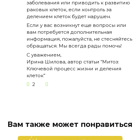
заболевания или приводить к развитию
раковых клеток, если контроль за
делением клеток будет нарушен.
Если у вас возникнут еще вопросы или
вам потребуется дополнительная
информация, пожалуйста, не стесняйтесь
обращаться. Мы всегда рады помочь!
С уважением,
Ирина Шилова, автор статьи “Митоз:
Ключевой процесс жизни и деления
клеток”
2
Вам также может понравиться