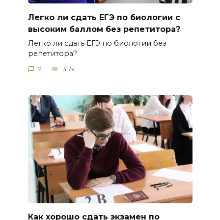
Легко ли сдать ЕГЭ по биологии с
высоким баллом без репетитора?
Легко ли сдать ЕГЭ по биологии без
репетитора?
2
3.7к.
Как хорошо сдать экзамен по