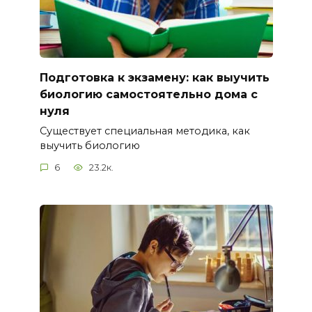
Подготовка к экзамену: как выучить
биологию самостоятельно дома с
нуля
Существует специальная методика, как
выучить биологию
6
23.2к.