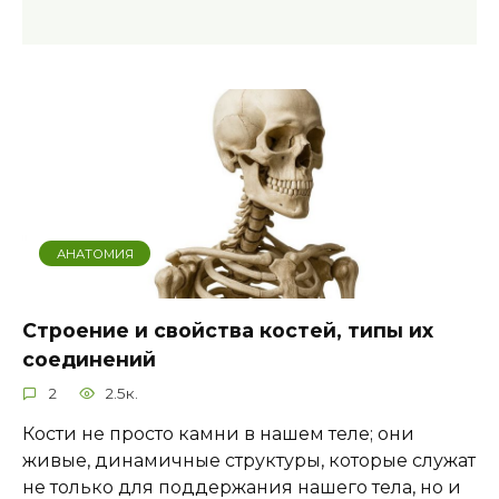
АНАТОМИЯ
Строение и свойства костей, типы их
соединений
2
2.5к.
Кости не просто камни в нашем теле; они
живые, динамичные структуры, которые служат
не только для поддержания нашего тела, но и